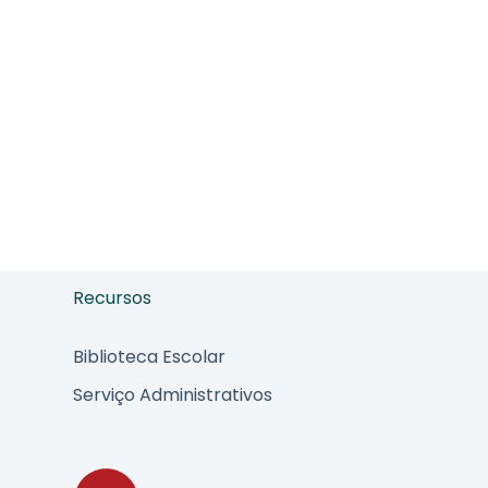
Recursos
Biblioteca Escolar
Serviço Administrativos